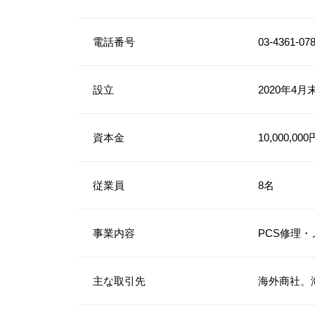
電話番号
03-4361-07
設立
2020年4月
資本金
10,000,000
従業員
8名
事業内容
PCS修理
主な取引先
海外商社、