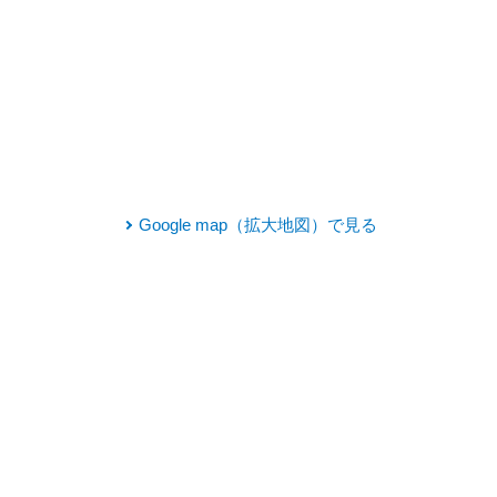
Google map（拡大地図）で見る