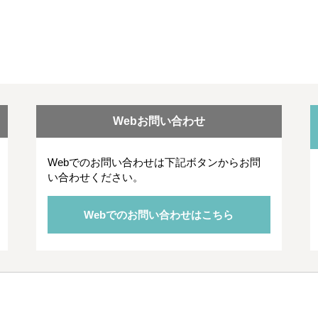
Webお問い合わせ
Webでのお問い合わせは下記ボタンからお問
い合わせください。
Webでのお問い合わせはこちら