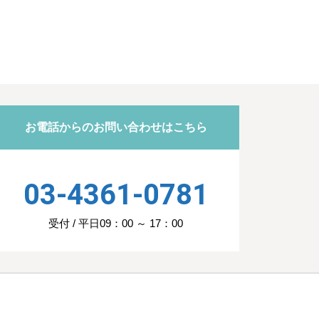
お電話からのお問い合わせはこちら
03-4361-0781
受付 / 平日09：00 ～ 17：00