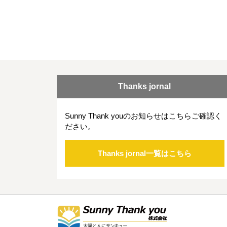
Thanks jornal
Sunny Thank youのお知らせはこちらご確認く
ださい。
Thanks jornal一覧はこちら