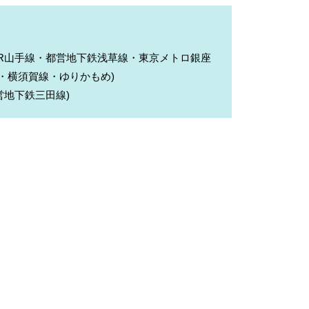
JR山手線・都営地下鉄浅草線・東京メトロ銀座
・横須賀線・ゆりかもめ)
都営地下鉄三田線)