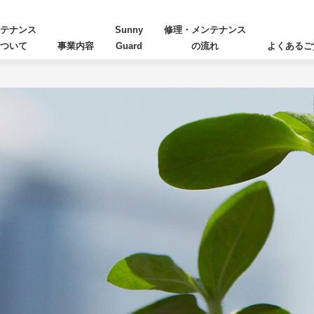
テナンス
Sunny
修理・メンテナンス
ついて
事業内容
Guard
の流れ
よくあるご