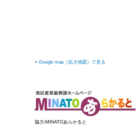
Google map（拡大地図）で見る
協力:MINATOあらかると