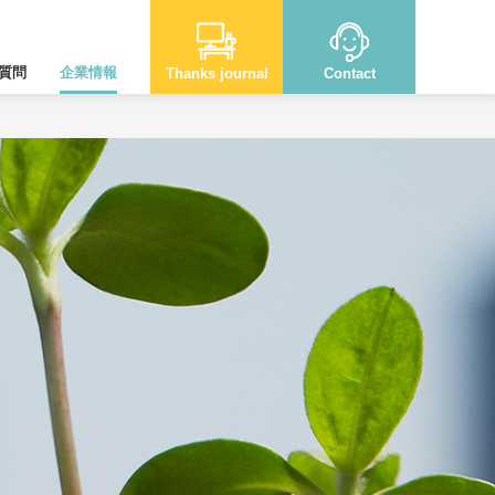
質問
企業情報
Thanks journal
Contact