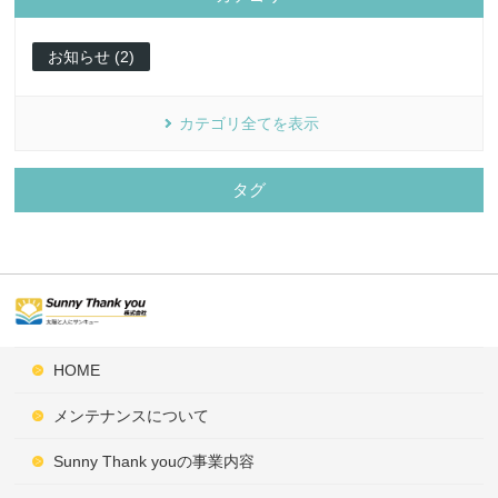
お知らせ (2)
カテゴリ全てを表示
タグ
HOME
メンテナンスについて
Sunny Thank youの事業内容