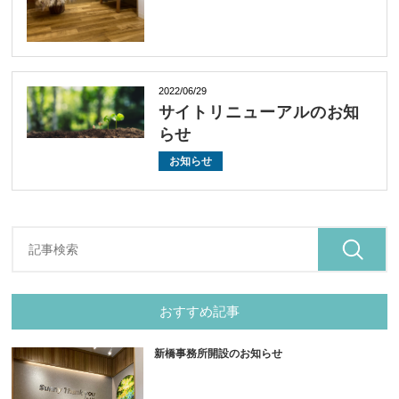
2022/06/29
サイトリニューアルのお知
らせ
お知らせ
おすすめ記事
新橋事務所開設のお知らせ