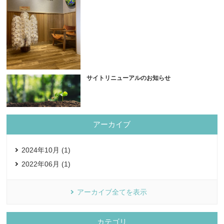
サイトリニューアルのお知らせ
アーカイブ
2024年10月 (1)
2022年06月 (1)
アーカイブ全てを表示
カテゴリ